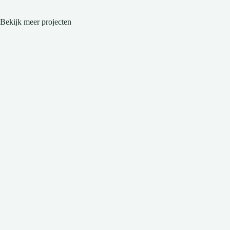
Bekijk meer projecten