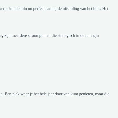
 sluit de tuin nu perfect aan bij de uitstraling van het huis. Het
g zijn meerdere stroompunten die strategisch in de tuin zijn
n. Een plek waar je het hele jaar door van kunt genieten, maar die