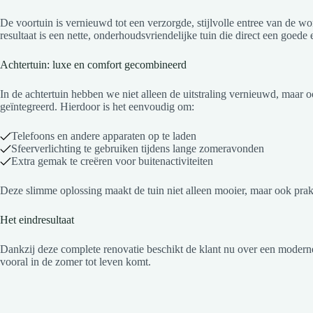
De voortuin is vernieuwd tot een verzorgde, stijlvolle entree van de wo
resultaat is een nette, onderhoudsvriendelijke tuin die direct een goede 
Achtertuin: luxe en comfort gecombineerd
In de achtertuin hebben we niet alleen de uitstraling vernieuwd, maar 
geïntegreerd. Hierdoor is het eenvoudig om:
Telefoons en andere apparaten op te laden
Sfeerverlichting te gebruiken tijdens lange zomeravonden
Extra gemak te creëren voor buitenactiviteiten
Deze slimme oplossing maakt de tuin niet alleen mooier, maar ook prak
Het eindresultaat
Dankzij deze complete renovatie beschikt de klant nu over een moderne, 
vooral in de zomer tot leven komt.