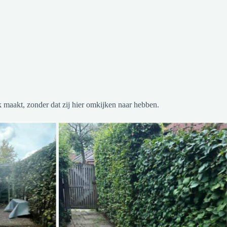
 maakt, zonder dat zij hier omkijken naar hebben.