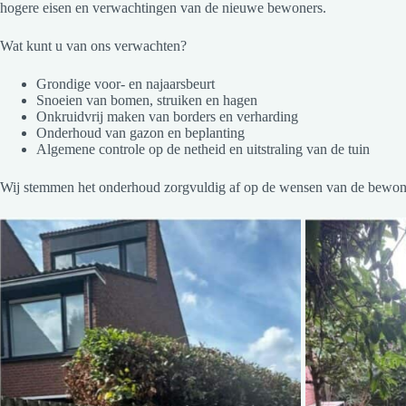
hogere eisen en verwachtingen van de nieuwe bewoners.
Wat kunt u van ons verwachten?
Grondige voor- en najaarsbeurt
Snoeien van bomen, struiken en hagen
Onkruidvrij maken van borders en verharding
Onderhoud van gazon en beplanting
Algemene controle op de netheid en uitstraling van de tuin
Wij stemmen het onderhoud zorgvuldig af op de wensen van de bewoners