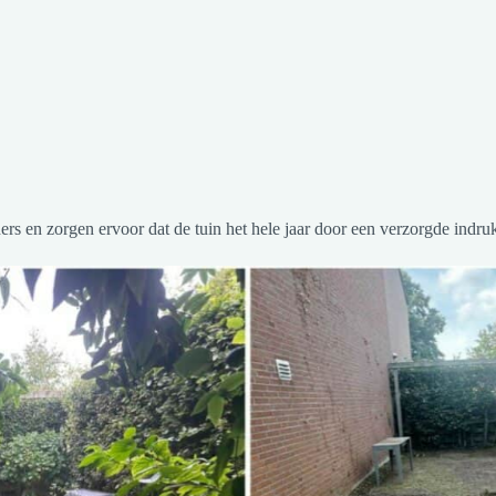
 en zorgen ervoor dat de tuin het hele jaar door een verzorgde indruk