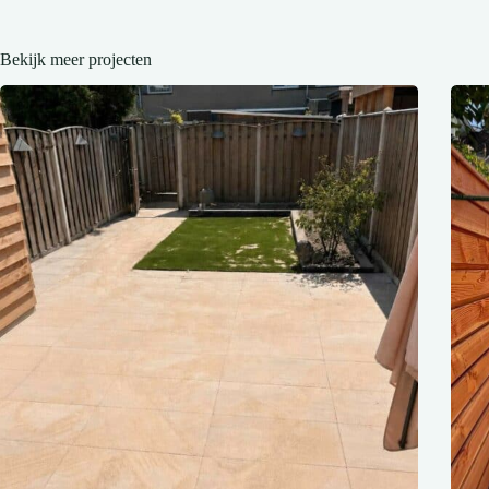
Bekijk meer projecten