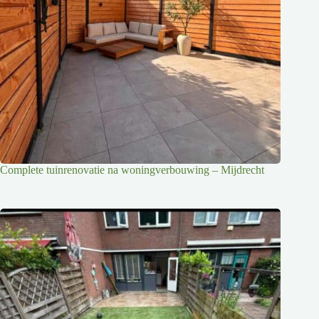
Complete tuinrenovatie na woningverbouwing – Mijdrecht