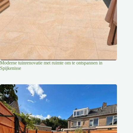
Moderne tuinrenovatie met ruimte om te ontspannen in
Spijkenisse