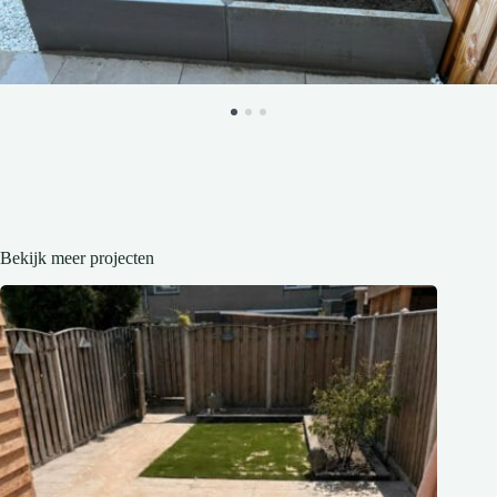
Bekijk meer projecten