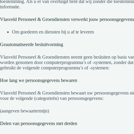
toestemming. Als u er van overtuigd bent dat wij zonder die toestemm
informatie.
Vlasveld Personeel & Groendiensten verwerkt jouw persoonsgegevens
Om goederen en diensten bij u af te leveren
Geautomatiseerde besluitvorming
Vlasveld Personeel & Groendiensten neemt geen besluiten op basis van
worden genomen door computerprogramma’s of -systemen, zonder dat d
gebruikt de volgende computerprogramma’s of -systemen:
Hoe lang we persoonsgegevens bewaren
Vlasveld Personeel & Groendiensten bewaart uw persoonsgegevens niet
voor de volgende (categorieën) van persoonsgegevens:
(aangeven bewaartermijn)
Delen van persoonsgegevens met derden