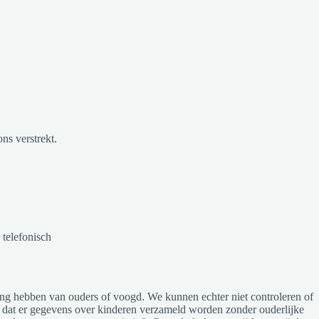
ns verstrekt.
 telefonisch
ming hebben van ouders of voogd. We kunnen echter niet controleren of
en dat er gegevens over kinderen verzameld worden zonder ouderlijke