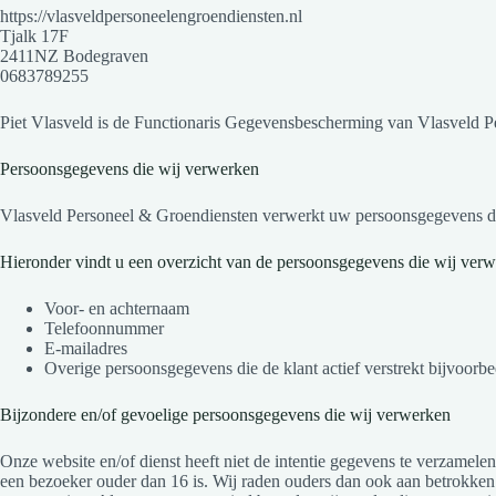
https://vlasveldpersoneelengroendiensten.nl
Tjalk 17F
2411NZ Bodegraven
0683789255
Piet Vlasveld is de Functionaris Gegevensbescherming van Vlasveld Pe
Persoonsgegevens die wij verwerken
Vlasveld Personeel & Groendiensten verwerkt uw persoonsgegevens doo
Hieronder vindt u een overzicht van de persoonsgegevens die wij verw
Voor- en achternaam
Telefoonnummer
E-mailadres
Overige persoonsgegevens die de klant actief verstrekt bijvoorbe
Bijzondere en/of gevoelige persoonsgegevens die wij verwerken
Onze website en/of dienst heeft niet de intentie gegevens te verzamele
een bezoeker ouder dan 16 is. Wij raden ouders dan ook aan betrokken 