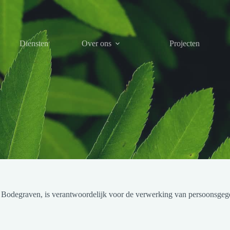
Diensten
Over ons
Projecten
Bodegraven, is verantwoordelijk voor de verwerking van persoonsgege